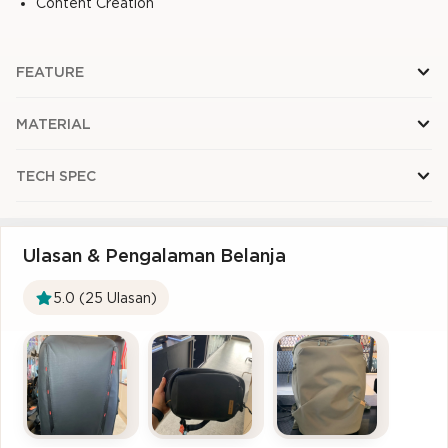
Content Creation
FEATURE
MATERIAL
TECH SPEC
Ulasan & Pengalaman Belanja
5.0 (25 Ulasan)