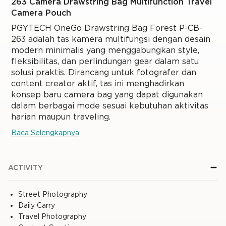
263 Camera Drawstring Bag Multifunction Travel
Camera Pouch
PGYTECH OneGo Drawstring Bag Forest P-CB-
263 adalah tas kamera multifungsi dengan desain
modern minimalis yang menggabungkan style,
fleksibilitas, dan perlindungan gear dalam satu
solusi praktis. Dirancang untuk fotografer dan
content creator aktif, tas ini menghadirkan
konsep baru camera bag yang dapat digunakan
dalam berbagai mode sesuai kebutuhan aktivitas
harian maupun traveling.
Baca Selengkapnya
ACTIVITY
Street Photography
Daily Carry
Travel Photography