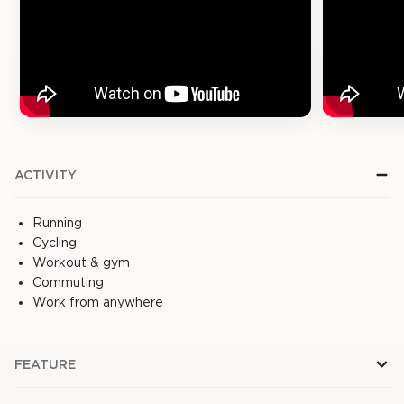
ACTIVITY
Running
Cycling
Workout & gym
Commuting
Work from anywhere
FEATURE