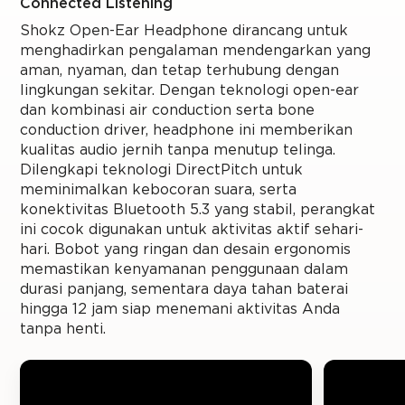
Connected Listening
Shokz Open-Ear Headphone dirancang untuk
menghadirkan pengalaman mendengarkan yang
aman, nyaman, dan tetap terhubung dengan
lingkungan sekitar. Dengan teknologi open-ear
dan kombinasi air conduction serta bone
conduction driver, headphone ini memberikan
kualitas audio jernih tanpa menutup telinga.
Dilengkapi teknologi DirectPitch untuk
meminimalkan kebocoran suara, serta
konektivitas Bluetooth 5.3 yang stabil, perangkat
ini cocok digunakan untuk aktivitas aktif sehari-
hari. Bobot yang ringan dan desain ergonomis
memastikan kenyamanan penggunaan dalam
durasi panjang, sementara daya tahan baterai
hingga 12 jam siap menemani aktivitas Anda
tanpa henti.