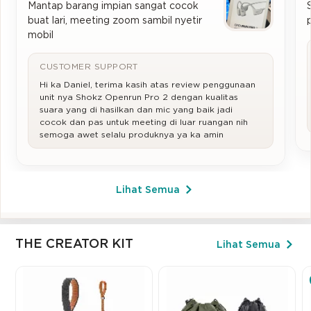
Mantap barang impian sangat cocok
buat lari, meeting zoom sambil nyetir
mobil
CUSTOMER SUPPORT
Hi ka Daniel, terima kasih atas review penggunaan
unit nya Shokz Openrun Pro 2 dengan kualitas
suara yang di hasilkan dan mic yang baik jadi
cocok dan pas untuk meeting di luar ruangan nih
semoga awet selalu produknya ya ka amin
Lihat Semua
THE CREATOR KIT
Lihat Semua