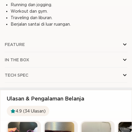
Running dan jogging.
Workout dan gym.
Traveling dan liburan.
Berjalan santai di luar ruangan.
FEATURE
IN THE BOX
TECH SPEC
Ulasan & Pengalaman Belanja
4.9 (34 Ulasan)