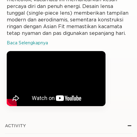
percaya diri dan penuh energi. Desain lensa
tunggal (single-piece lens) memberikan tampilan
modern dan aerodinamis, sementara konstruksi
ringan dengan Asian Fit memastikan kacamata
tetap nyaman dan pas digunakan sepanjang hari.
Baca Selengkapnya
ACTIVITY